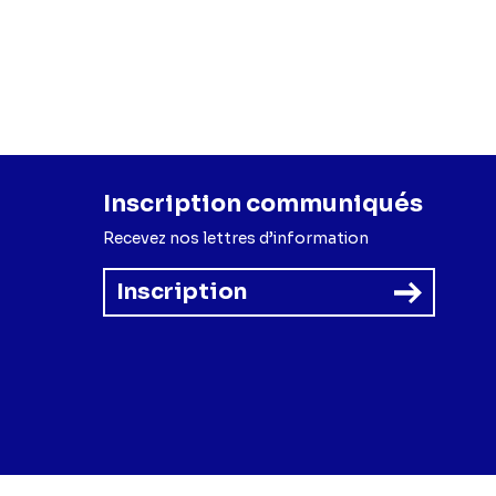
Inscription communiqués
Recevez nos lettres d’information
Inscription