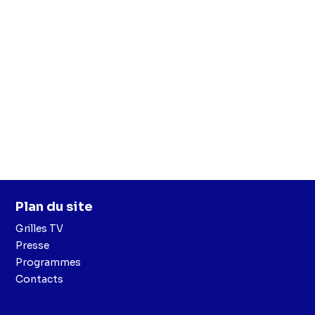
Plan du site
Grilles TV
Presse
Programmes
Contacts