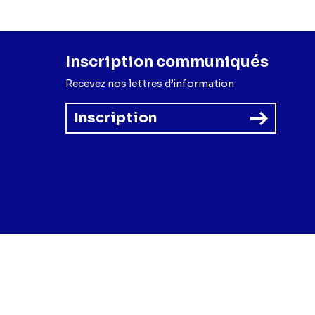
Inscription communiqués
Recevez nos lettres d’information
Inscription
forme