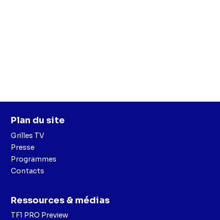
Plan du site
Grilles TV
Presse
Programmes
Contacts
Ressources & médias
TF1 PRO Preview