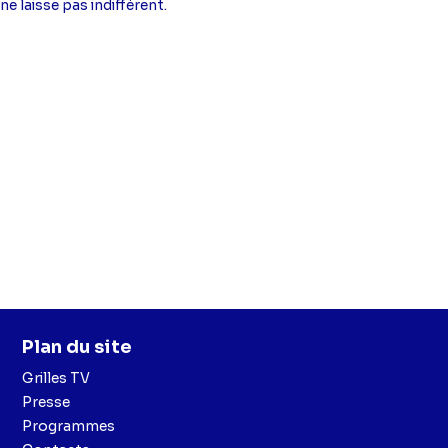
ne laisse pas indifférent.
Plan du site
Grilles TV
Presse
Programmes