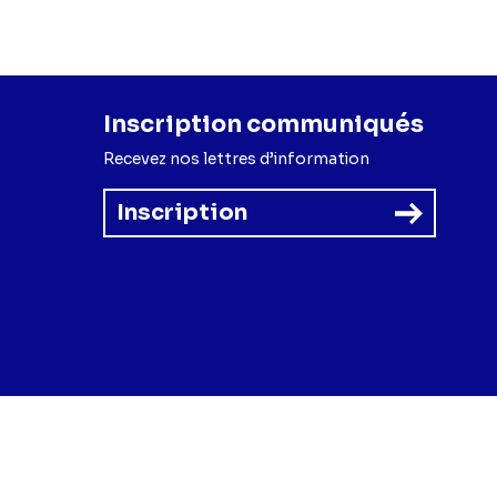
Inscription communiqués
Recevez nos lettres d’information
Inscription
forme