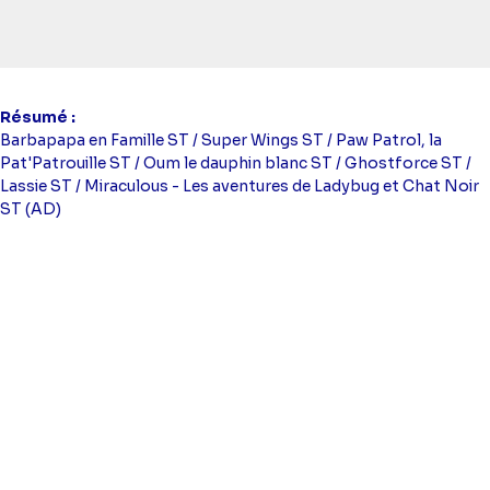
Résumé
Barbapapa en Famille ST / Super Wings ST / Paw Patrol, la
Pat'Patrouille ST / Oum le dauphin blanc ST / Ghostforce ST /
Lassie ST / Miraculous - Les aventures de Ladybug et Chat Noir
ST (AD)