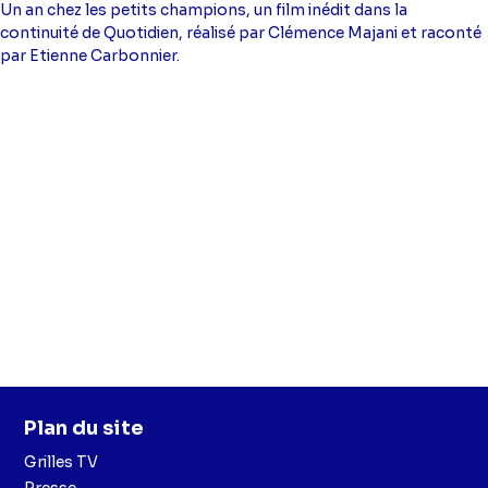
Un an chez les petits champions, un film inédit dans la
continuité de Quotidien, réalisé par Clémence Majani et raconté
par Etienne Carbonnier.
Plan du site
Grilles TV
Presse