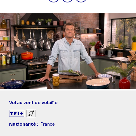
Vol au vent de volaille
Sourds et malentendants
Nationalité
France