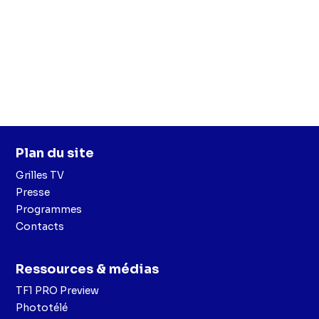
Plan du site
Grilles TV
Presse
Programmes
Contacts
Ressources & médias
TF1 PRO Preview
Phototélé