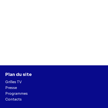
Plan du site
Grilles TV
Presse
Programmes
Contacts