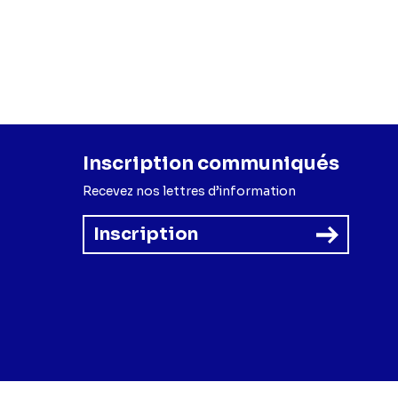
Inscription communiqués
Recevez nos lettres d’information
Inscription