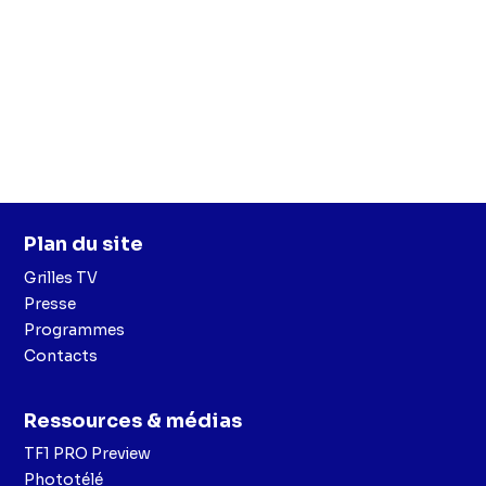
Plan du site
Grilles TV
Presse
Programmes
Contacts
Ressources & médias
TF1 PRO Preview
Phototélé