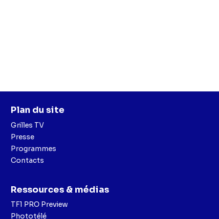
Plan du site
Grilles TV
Presse
Programmes
Contacts
Ressources & médias
TF1 PRO Preview
Phototélé