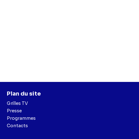
Plan du site
Grilles TV
Presse
Programmes
Contacts