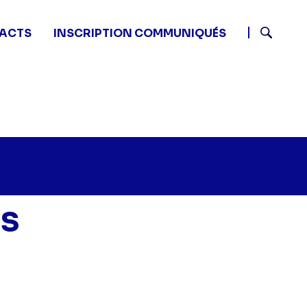
ACTS
INSCRIPTION COMMUNIQUÉS
Recherch
s