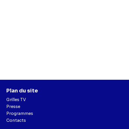
Plan du site
Grilles TV
Presse
Programmes
Contacts