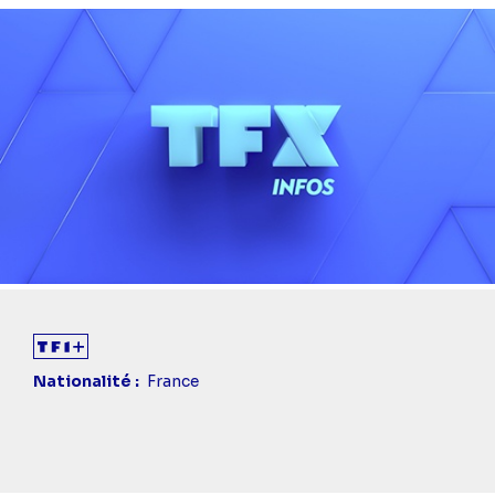
Nationalité
France