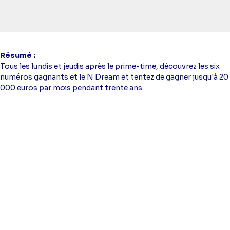
Résumé
Tous les lundis et jeudis après le prime-time, découvrez les six
numéros gagnants et le N Dream et tentez de gagner jusqu'à 20
000 euros par mois pendant trente ans.