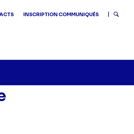
ACTS
INSCRIPTION COMMUNIQUÉS
Recherch
e