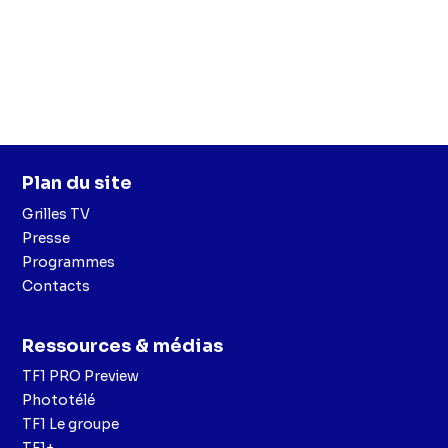
Plan du site
Grilles TV
Presse
Programmes
Contacts
Ressources & médias
TF1 PRO Preview
Phototélé
TF1 Le groupe
TF1+