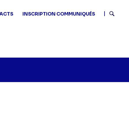
ACTS
INSCRIPTION COMMUNIQUÉS
Recherch