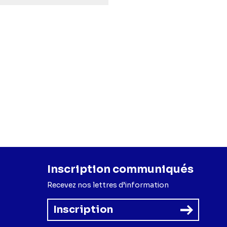
Inscription communiqués
Recevez nos lettres d’information
Inscription