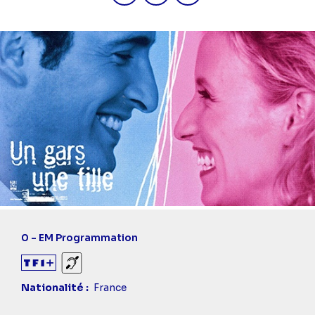
0 - EM Programmation
Sourds et malentendants
Nationalité
France