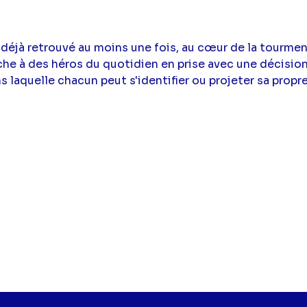
 déjà retrouvé au moins une fois, au cœur de la tourme
ache à des héros du quotidien en prise avec une décisio
 laquelle chacun peut s'identifier ou projeter sa propre