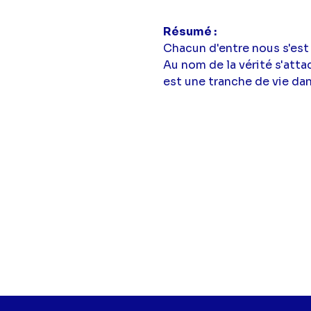
Résumé
Chacun d'entre nous s'est
Au nom de la vérité s'att
est une tranche de vie dans