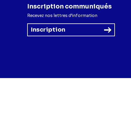
Inscription communiqués
Recevez nos lettres d’information
Inscription
forme