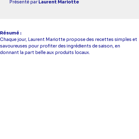
simba
Présenté par
Laurent Mariotte
Résumé
Chaque jour, Laurent Mariotte propose des recettes simples et
savoureuses pour profiter des ingrédients de saison, en
donnant la part belle aux produits locaux.