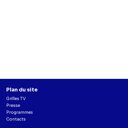
Plan du site
Grilles TV
Presse
Programmes
Contacts