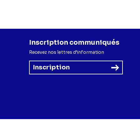
Inscription communiqués
Recevez nos lettres d’information
Inscription
forme