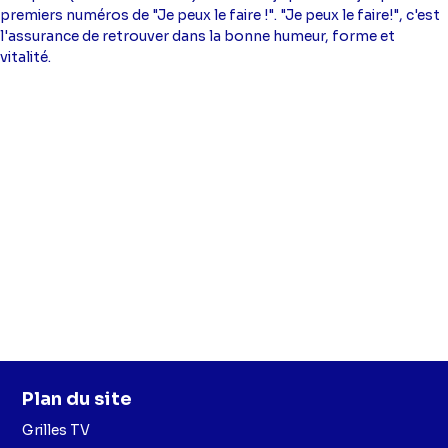
premiers numéros de "Je peux le faire !". "Je peux le faire!", c'est
l'assurance de retrouver dans la bonne humeur, forme et
vitalité.
Plan du site
Grilles TV