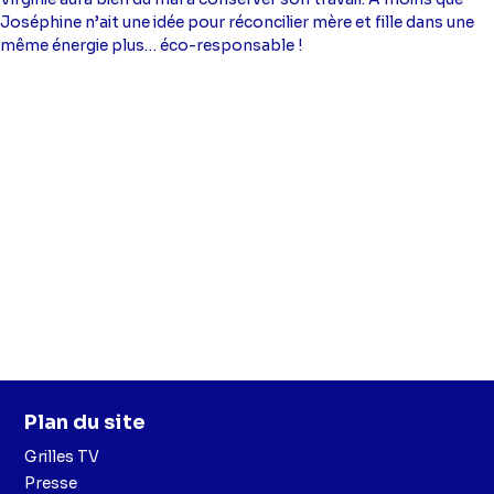
Joséphine n’ait une idée pour réconcilier mère et fille dans une
même énergie plus… éco-responsable !
Plan du site
Grilles TV
Presse