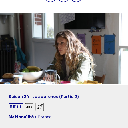
Saison 24 -
Les perchés (Partie 2)
Audiodescription
Sourds et malentendants
Nationalité
France