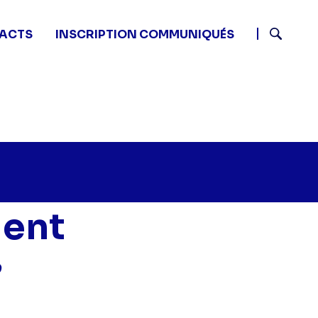
ACTS
INSCRIPTION COMMUNIQUÉS
Recherch
ient
2