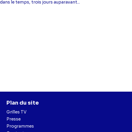
dans le temps, trois jours auparavant...
Plan du site
Grilles TV
Presse
Programmes