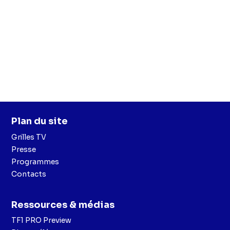
Plan du site
Grilles TV
Presse
Programmes
Contacts
Ressources & médias
TF1 PRO Preview