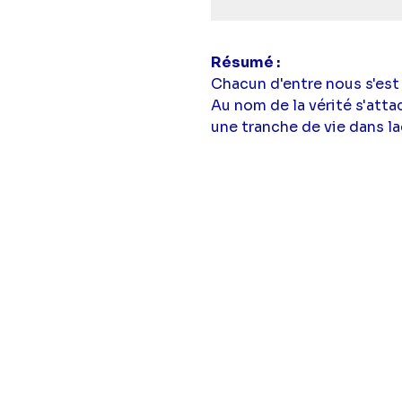
Résumé
Chacun d'entre nous s'est
Au nom de la vérité s'att
une tranche de vie dans la