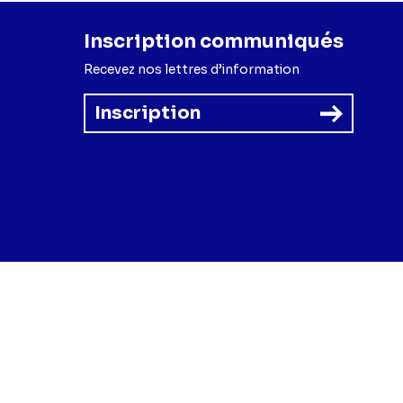
Inscription communiqués
Recevez nos lettres d’information
Inscription
forme