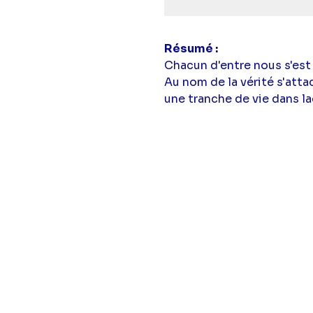
Résumé
Chacun d'entre nous s'est
Au nom de la vérité s'att
une tranche de vie dans la