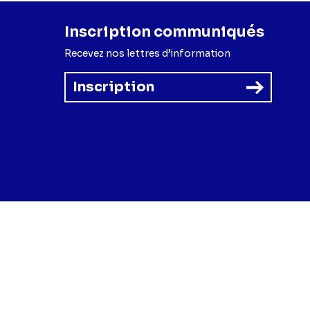
Inscription communiqués
Recevez nos lettres d’information
Inscription
forme