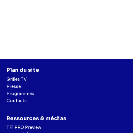
Plan du site
Grilles TV
Presse
Programmes
Contacts
Ressources & médias
TF1 PRO Preview