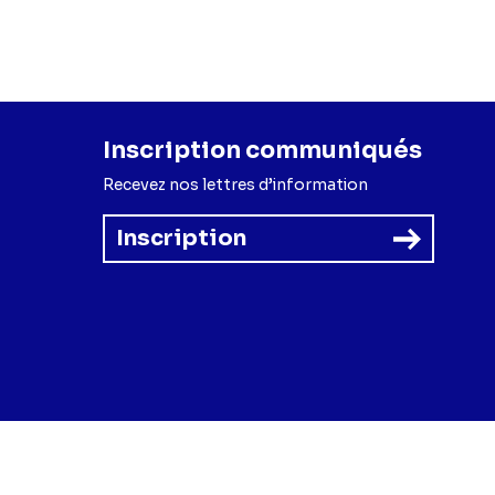
Inscription communiqués
Recevez nos lettres d’information
Inscription
forme