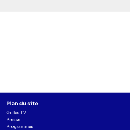
simba
Plan du site
Grilles TV
Presse
Programmes