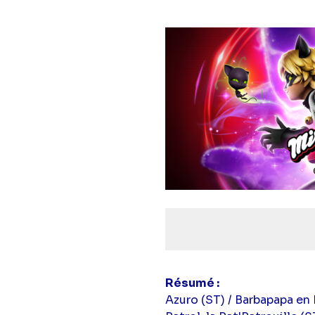
Résumé
Azuro (ST) / Barbapapa en 