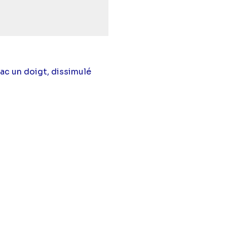
ac un doigt, dissimulé