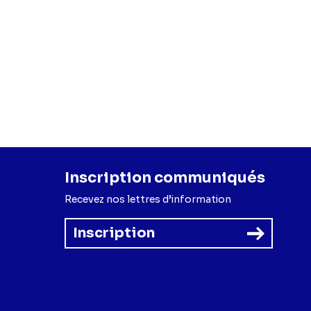
Inscription communiqués
Recevez nos lettres d’information
Inscription