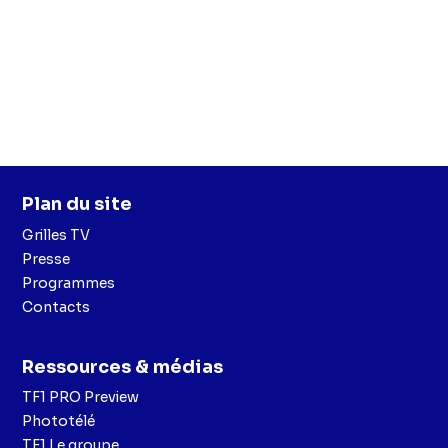
Plan du site
Grilles TV
Presse
Programmes
Contacts
Ressources & médias
TF1 PRO Preview
Phototélé
TF1 Le groupe