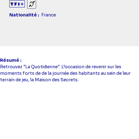
Sourds et malentendants
Nationalité
France
Résumé
Retrouvez "La Quotidienne". L’occasion de revenir sur les
moments forts de de la journée des habitants au sein de leur
terrain de jeu, la Maison des Secrets.