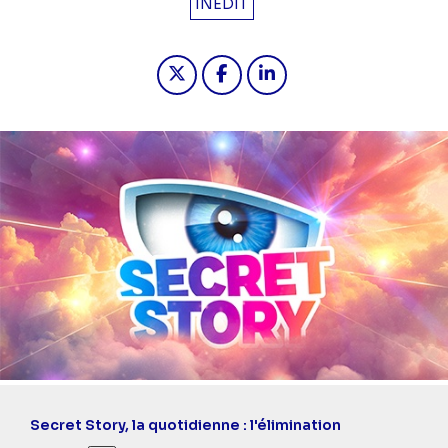
INÉDIT
Partager "2024-05-17 17:30 - Secret 
Partager "2024-05-17 17:30 - 
Partager "2024-05-17 17
Secret Story, la quotidienne : l'élimination