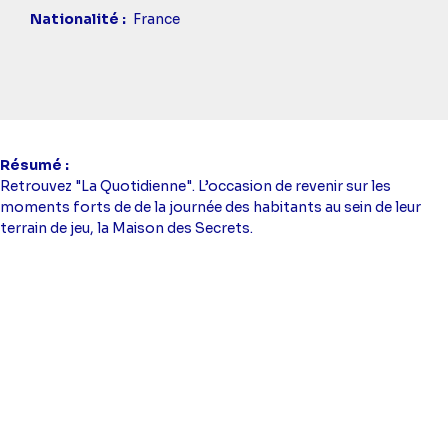
Nationalité
France
Résumé
Retrouvez "La Quotidienne". L’occasion de revenir sur les
moments forts de de la journée des habitants au sein de leur
terrain de jeu, la Maison des Secrets.