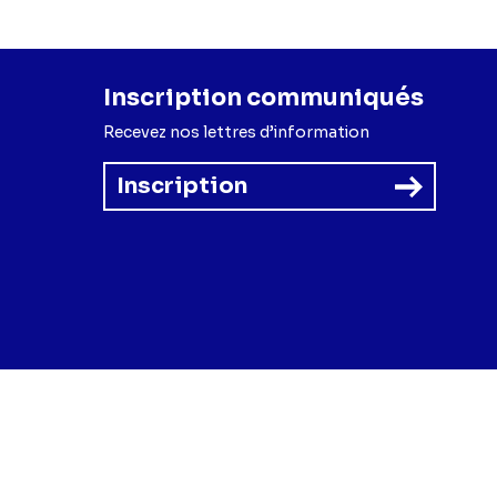
Inscription communiqués
Recevez nos lettres d’information
Inscription
forme