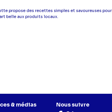
otte propose des recettes simples et savoureuses pour 
art belle aux produits locaux.
ces & médias
Nous suivre