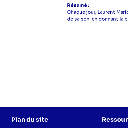
Résumé
Chaque jour, Laurent Mari
de saison, en donnant la p
Plan du site
Ressour