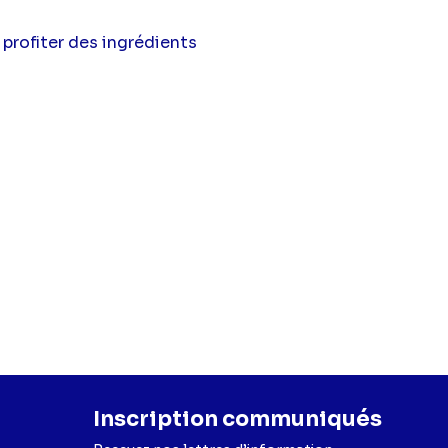
profiter des ingrédients
Inscription communiqués