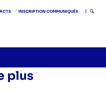
ACTS
INSCRIPTION COMMUNIQUÉS
Recherch
e plus