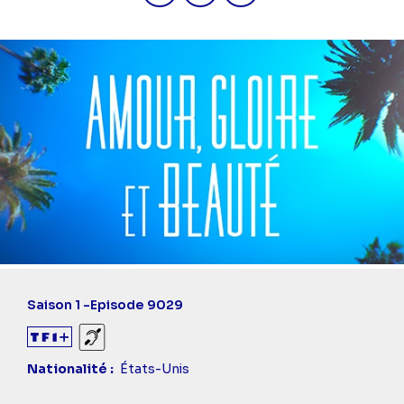
Saison 1 -
Episode 9029
Sourds et malentendants
Nationalité
États-Unis