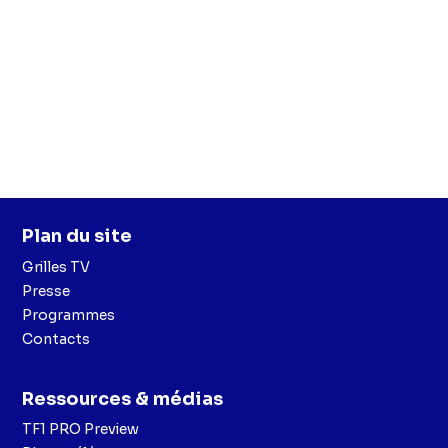
Plan du site
Grilles TV
Presse
Programmes
Contacts
Ressources & médias
TF1 PRO Preview