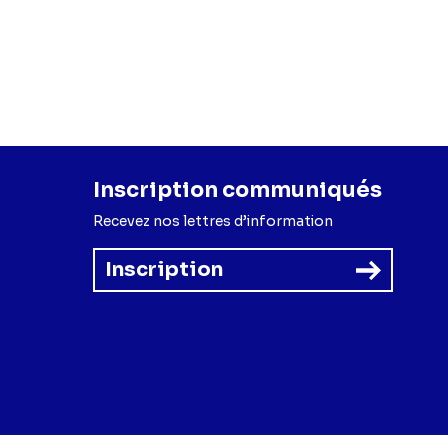
Inscription communiqués
Recevez nos lettres d’information
Inscription