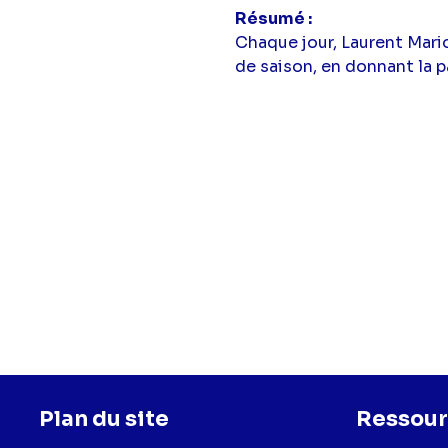
Résumé
Chaque jour, Laurent Mari
de saison, en donnant la p
Plan du site
Ressour