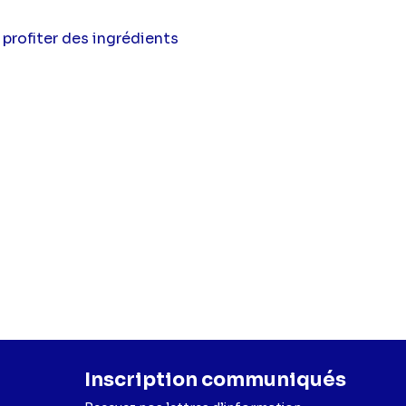
profiter des ingrédients
Inscription communiqués