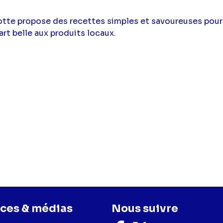
otte propose des recettes simples et savoureuses pour 
art belle aux produits locaux.
ces & médias
Nous suivre