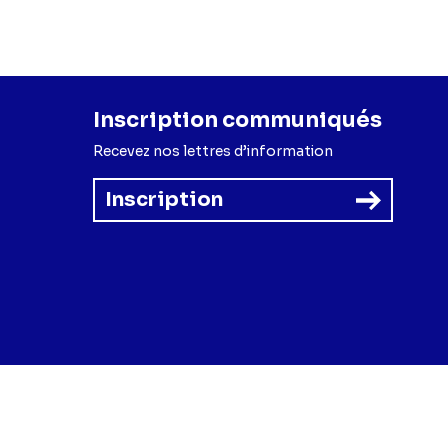
Inscription communiqués
Recevez nos lettres d’information
Inscription
forme