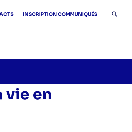
ACTS
INSCRIPTION COMMUNIQUÉS
Recherch
 vie en