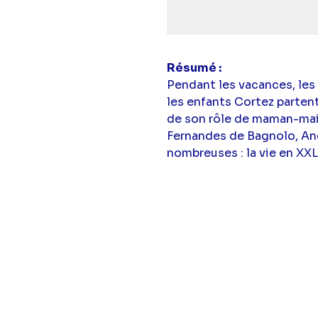
simba
Résumé
Pendant les vacances, les
les enfants Cortez partent
de son rôle de maman-mait
Fernandes de Bagnolo, An
nombreuses : la vie en XXL