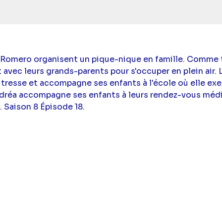
 Romero organisent un pique-nique en famille. Comme t
 avec leurs grands-parents pour s'occuper en plein air. 
resse et accompagne ses enfants à l'école où elle exe
dréa accompagne ses enfants à leurs rendez-vous médi
. Saison 8 Épisode 18.