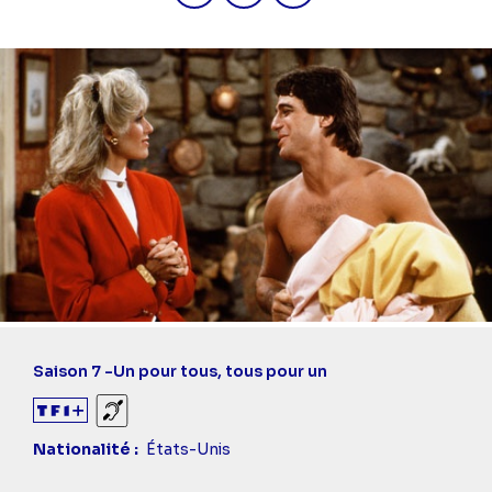
Saison 7 -
Un pour tous, tous pour un
Sourds et malentendants
Nationalité
États-Unis